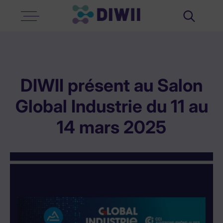
Search
for:
DIWII présent au Salon
Global Industrie du 11 au
14 mars 2025