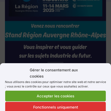
Gérer le consentement aux
cookies
Nous utilisons des cookies pour optimiser notre site web et notre service
; vous avez le contrôle sur ceux que vous souhaitez activer.
Accepter les cookies
A bientôt ….
Fonctionnels uniquement